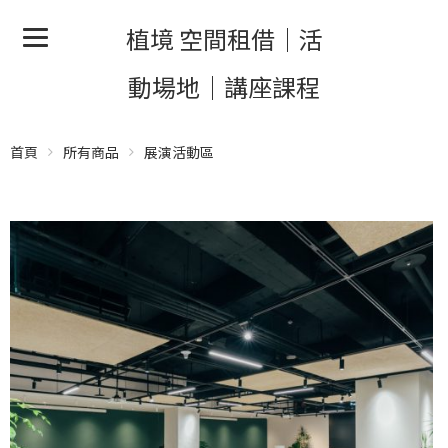
植境 空間租借｜活
動場地｜講座課程
首頁
所有商品
展演活動區