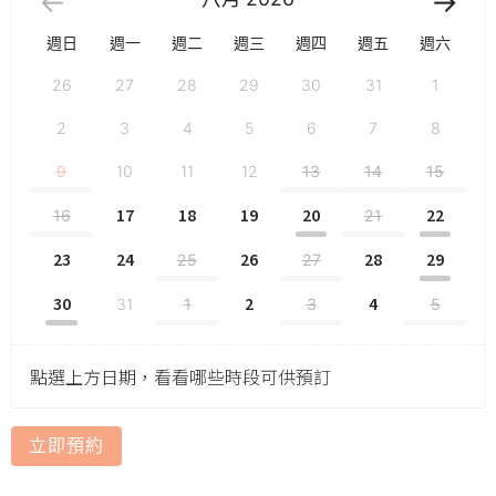
週日
週一
週二
週三
週四
週五
週六
26
27
28
29
30
31
1
2
3
4
5
6
7
8
9
10
11
12
13
14
15
17
18
19
20
22
16
21
23
24
26
28
29
25
27
30
2
4
31
1
3
5
點選上方日期，看看哪些時段可供預訂
立即預約